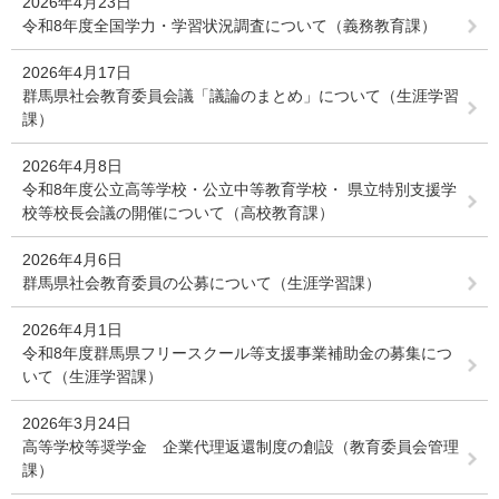
2026年4月23日
令和8年度全国学力・学習状況調査について（義務教育課）
2026年4月17日
群馬県社会教育委員会議「議論のまとめ」について（生涯学習
課）
2026年4月8日
令和8年度公立高等学校・公立中等教育学校・ 県立特別支援学
校等校長会議の開催について（高校教育課）
2026年4月6日
群馬県社会教育委員の公募について（生涯学習課）
2026年4月1日
令和8年度群馬県フリースクール等支援事業補助金の募集につ
いて（生涯学習課）
2026年3月24日
高等学校等奨学金 企業代理返還制度の創設（教育委員会管理
課）