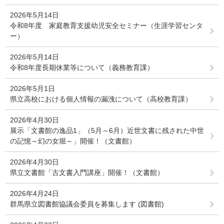
2026年5月14日
令和8年度 家庭教育支援幼児安全セミナー（生涯学習センタ
ー）
2026年5月14日
令和8年度長期休業等について（義務教育課）
2026年5月1日
県立高校における個人情報の漏洩について（高校教育課）
2026年4月30日
展示「文書館の逸品1」（5月～6月）近世文書に残された中世
の記憶～幻の女堀～」開催！（文書館）
2026年4月30日
県立文書館「古文書入門講座」開催！（文書館）
2026年4月24日
群馬県立図書館協議会委員を募集します (図書館)