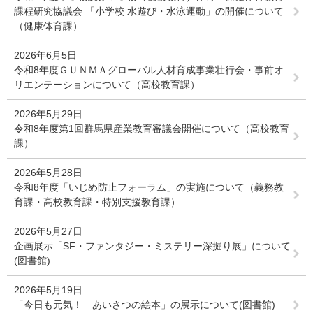
課程研究協議会 「小学校 水遊び・水泳運動」の開催について
（健康体育課）
2026年6月5日
令和8年度ＧＵＮＭＡグローバル人材育成事業壮行会・事前オ
リエンテーションについて（高校教育課）
2026年5月29日
令和8年度第1回群馬県産業教育審議会開催について（高校教育
課）
2026年5月28日
令和8年度「いじめ防止フォーラム」の実施について（義務教
育課・高校教育課・特別支援教育課）
2026年5月27日
企画展示「SF・ファンタジー・ミステリー深掘り展」について
(図書館)
2026年5月19日
「今日も元気！ あいさつの絵本」の展示について(図書館)