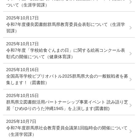
ついて（生涯学習課）
2025年10月17日
令和7年度優良図書館群馬県教育委員会表彰について（生涯学
習課）
2025年10月17日
令和7年度「学校給食ぐんまの日」に関する絵画コンクール表
彰式の開催について（健康体育課）
2025年10月16日
全国高等学校ビブリオバトル2025群馬県大会の一般観戦者を募
集します！（図書館）
2025年10月15日
群馬県立図書館活用パートナーシップ事業イベント 読み語り芝
居「ひめゆりのうた沖縄1945」を上演します(図書館)
2025年10月7日
令和7年度群馬県社会教育委員会議第1回臨時会の開催について
（生涯学習課）