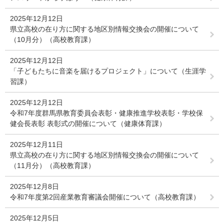
2025年12月12日
県立高校の在り方に関する地区別情報交換会の開催について
（10月分）（高校教育課）
2025年12月12日
「子どもたちに音楽を届けるプロジェクト」について（生涯学
習課）
2025年12月12日
令和7年度群馬県教育委員会表彰・健康推進学校表彰・学校保
健会長表彰 表彰式の開催について（健康体育課）
2025年12月11日
県立高校の在り方に関する地区別情報交換会の開催について
（11月分）（高校教育課）
2025年12月8日
令和7年度第2回産業教育審議会開催について（高校教育課）
2025年12月5日