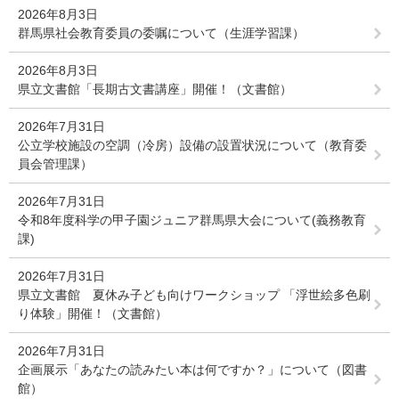
2026年8月3日
群馬県社会教育委員の委嘱について（生涯学習課）
2026年8月3日
県立文書館「長期古文書講座」開催！（文書館）
2026年7月31日
公立学校施設の空調（冷房）設備の設置状況について（教育委
員会管理課）
2026年7月31日
令和8年度科学の甲子園ジュニア群馬県大会について(義務教育
課)
2026年7月31日
県立文書館 夏休み子ども向けワークショップ 「浮世絵多色刷
り体験」開催！（文書館）
2026年7月31日
企画展示「あなたの読みたい本は何ですか？」について（図書
館）