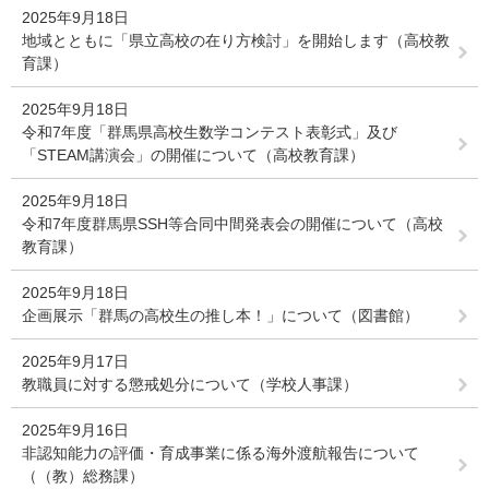
2025年9月18日
地域とともに「県立高校の在り方検討」を開始します（高校教
育課）
2025年9月18日
令和7年度「群馬県高校生数学コンテスト表彰式」及び
「STEAM講演会」の開催について（高校教育課）
2025年9月18日
令和7年度群馬県SSH等合同中間発表会の開催について（高校
教育課）
2025年9月18日
企画展示「群馬の高校生の推し本！」について（図書館）
2025年9月17日
教職員に対する懲戒処分について（学校人事課）
2025年9月16日
非認知能力の評価・育成事業に係る海外渡航報告について
（（教）総務課）