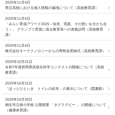
2025年11月4日
県立高校における個人情報の漏洩について（高校教育課）
2025年11月4日
「みらい育成アワード2025～知見、実践、その想いを分かち合
う～」 グランプリ受賞に係る教育長への表敬訪問（高校教育
課）
2025年11月4日
株式会社キーテクノロジーからの寄附金受納式（高校教育課）
2025年10月31日
令和7年度群馬県高校生科学コンテストの開催について（高校
教育課）
2025年10月31日
「ほっとひといき トイレの絵本」の展示について（図書館）
2025年10月30日
桐生市立南小学校 公開授業 「タグラグビー 」 の開催について
（健康体育課）