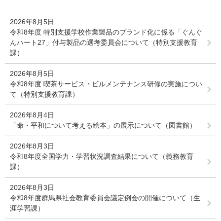
2026年8月5日
令和8年度 特別支援学校作業製品のブランド化に係る「ぐんぐ
んハート27」付与製品の選考委員会について（特別支援教育
課）
2026年8月5日
令和8年度 喫茶サービス・ビルメンテナンス研修の実施につい
て（特別支援教育課）
2026年8月4日
「命・平和について考える絵本」の展示について（図書館）
2026年8月3日
令和8年度全国学力・学習状況調査結果について（義務教育
課）
2026年8月3日
令和8年度群馬県社会教育委員会議定例会の開催について（生
涯学習課）