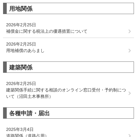
用地関係
2026年2月25日
補償金に関する税法上の優遇措置について
2026年2月25日
用地補償のあらまし
建築関係
2026年2月25日
建築関係手続に関する相談のオンライン窓口受付・予約制につ
いて（沼田土木事務所）
各種申請・届出
2025年3月4日
道路関係（道路占用）