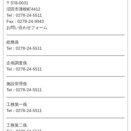
〒378-0031
沼田市薄根町4412
Tel：0278-24-5511
Fax：0278-24-9943
お問い合わせフォーム
総務係
Tel：0278-24-5511
企画調査係
Tel：0278-24-5511
施設管理係
Tel：0278-24-5511
工務第一係
Tel：0278-24-5511
工務第二係