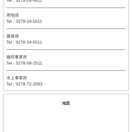
Tel：0278-24-5511
用地係
Tel：0278-24-5511
建築係
Tel：0278-24-5511
鎌田事業所
Tel：0278-58-2511
水上事業所
Tel：0278-72-2093
地図