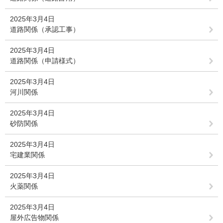
2025年3月4日
道路関係（承認工事）
2025年3月4日
道路関係（申請様式）
2025年3月4日
河川関係
2025年3月4日
砂防関係
2025年3月4日
宅建業関係
2025年3月4日
火薬関係
2025年3月4日
屋外広告物関係