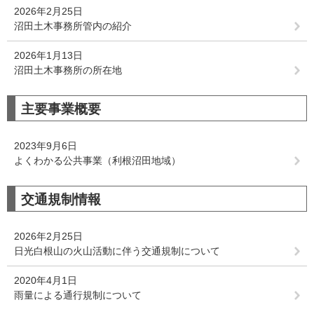
2026年2月25日
沼田土木事務所管内の紹介
2026年1月13日
沼田土木事務所の所在地
主要事業概要
2023年9月6日
よくわかる公共事業（利根沼田地域）
交通規制情報
2026年2月25日
日光白根山の火山活動に伴う交通規制について
2020年4月1日
雨量による通行規制について