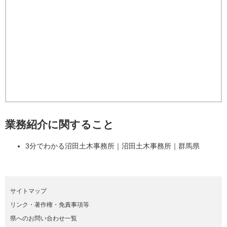
業務紹介に関すること
3分でわかる沼田土木事務所｜沼田土木事務所｜群馬県
サイトマップ
リンク・著作権・免責事項等
県へのお問い合わせ一覧