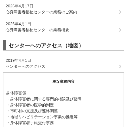
2026年4月17日
心身障害者福祉センターの業務のご案内
2026年4月1日
心身障害者福祉センタ－の業務概要
センターへのアクセス（地図）
2019年4月1日
センターへのアクセス
主な業務内容
身体障害係
・身体障害者に関する専門的相談及び指導
・身体障害者の医学的判定
・市町村の支援及び連絡調整
・地域リハビリテーション事業の推進等
・身体障害者手帳交付事務