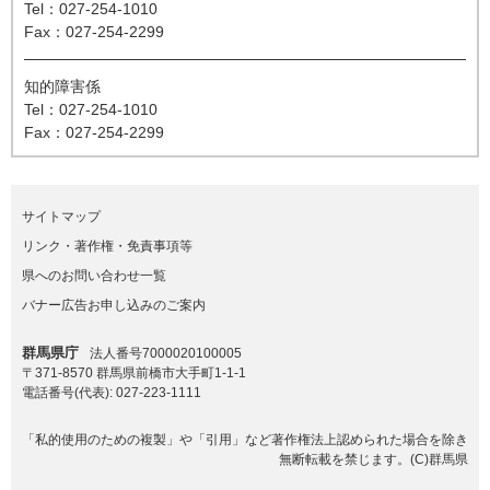
Tel：027-254-1010
Fax：027-254-2299
知的障害係
Tel：027-254-1010
Fax：027-254-2299
サイトマップ
リンク・著作権・免責事項等
県へのお問い合わせ一覧
バナー広告お申し込みのご案内
群馬県庁
法人番号7000020100005
〒371-8570 群馬県前橋市大手町1-1-1
電話番号(代表):
027-223-1111
「私的使用のための複製」や「引用」など著作権法上認められた場合を除き
無断転載を禁じます。(C)群馬県