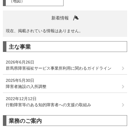
（地図）
新着情報
現在、掲載されている情報はありません。
主な事業
2026年6月26日
群馬県障害福祉サービス事業所利用に関わるガイドライン
2025年5月30日
障害者施設の入所調整
2022年12月12日
行動障害等のある知的障害者への支援の取組み
業務のご案内