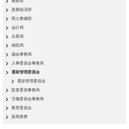
農政部
産業経済部
県土整備部
会計局
企業局
病院局
議会事務局
人事委員会事務局
選挙管理委員会
選挙管理委員会
監査委員事務局
労働委員会事務局
教育委員会
群馬県警