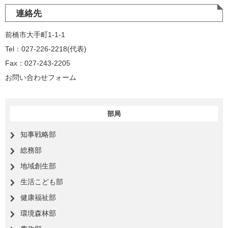
連絡先
前橋市大手町1-1-1
Tel：027-226-2218
代表
Fax：027-243-2205
お問い合わせフォーム
部局
知事戦略部
総務部
地域創生部
生活こども部
健康福祉部
環境森林部