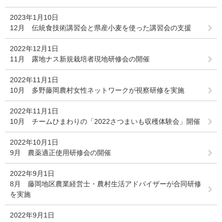
2023年1月10日
12月 伝統食技術講習会と県産小麦を使った講習会の支援
2022年12月1日
11月 露地ナス新規栽培者現地研修会の開催
2022年11月1日
10月 多野藤岡農村女性ネットワークが視察研修を実施
2022年11月1日
10月 チームひまわりの「2022さつまいも収穫体験会」開催
2022年10月1日
9月 農薬適正使用研修会の開催
2022年9月1日
8月 藤岡地区農業経営士・農村生活アドバイザーが合同研修
を実施
2022年9月1日