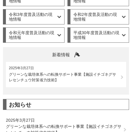
地情報
地情報
令和3年度普及活動の現
令和2年度普及活動の現
地情報
地情報
令和元年度普及活動の現
平成30年度普及活動の現
地情報
地情報
新着情報
2025年3月27日
グリーンな栽培体系への転換サポート事業【施設イチゴネグサ
レセンチュウ対策省力技術】
お知らせ
2025年3月27日
グリーンな栽培体系への転換サポート事業【施設イチゴネグサ