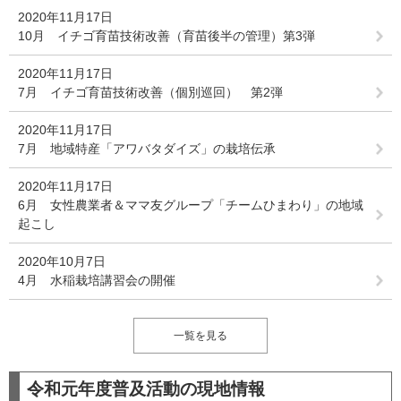
2020年11月17日
10月 イチゴ育苗技術改善（育苗後半の管理）第3弾
2020年11月17日
7月 イチゴ育苗技術改善（個別巡回） 第2弾
2020年11月17日
7月 地域特産「アワバタダイズ」の栽培伝承
2020年11月17日
6月 女性農業者＆ママ友グループ「チームひまわり」の地域
起こし
2020年10月7日
4月 水稲栽培講習会の開催
一覧を見る
令和元年度普及活動の現地情報