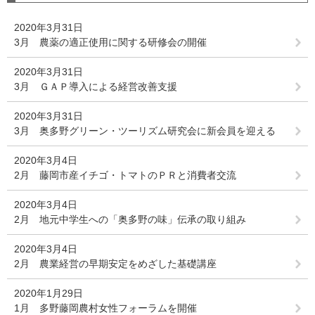
2020年3月31日
3月 農薬の適正使用に関する研修会の開催
2020年3月31日
3月 ＧＡＰ導入による経営改善支援
2020年3月31日
3月 奥多野グリーン・ツーリズム研究会に新会員を迎える
2020年3月4日
2月 藤岡市産イチゴ・トマトのＰＲと消費者交流
2020年3月4日
2月 地元中学生への「奥多野の味」伝承の取り組み
2020年3月4日
2月 農業経営の早期安定をめざした基礎講座
2020年1月29日
1月 多野藤岡農村女性フォーラムを開催