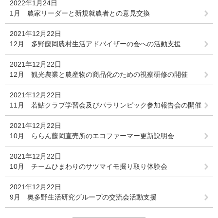
2022年1月24日
1月 農家リーダーと新規就農者との意見交換
2021年12月22日
12月 多野藤岡農村生活アドバイザーの会への活動支援
2021年12月22日
12月 観光農業と農産物の商品化のための視察研修の開催
2021年12月22日
11月 若鮎クラブ学習会及びパラリンピック参加報告会の開催
2021年12月22日
10月 ららん藤岡直売所のエコファーマー更新説明会
2021年12月22日
10月 チームひまわりのサツマイモ掘り取り体験会
2021年12月22日
9月 奥多野生活研究グループの交流会活動支援