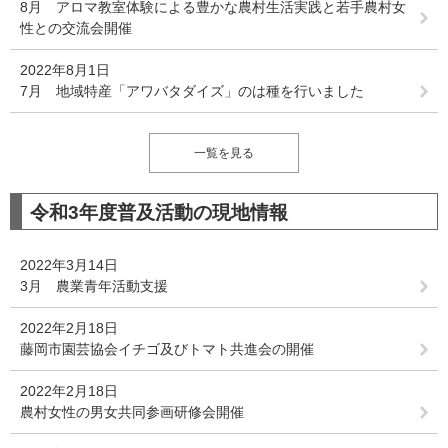
8月 アロマ教室体験による豊かな農村生活実践と若手農村女
性との交流会開催
2022年8月1日
7月 地域特産「アワバタダイズ」のは種を行いました
一覧を見る
令和3年度普及活動の現地情報
2022年3月14日
3月 農業青年活動支援
2022年2月18日
藤岡市園芸協会イチゴ及びトマト共進会の開催
2022年2月18日
農村女性の男女共同参画研修会開催