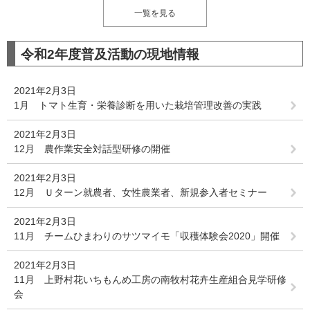
一覧を見る
令和2年度普及活動の現地情報
2021年2月3日
1月 トマト生育・栄養診断を用いた栽培管理改善の実践
2021年2月3日
12月 農作業安全対話型研修の開催
2021年2月3日
12月 Ｕターン就農者、女性農業者、新規参入者セミナー
2021年2月3日
11月 チームひまわりのサツマイモ「収穫体験会2020」開催
2021年2月3日
11月 上野村花いちもんめ工房の南牧村花卉生産組合見学研修
会