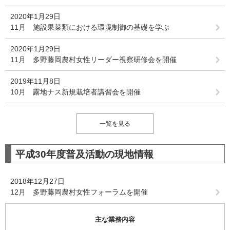
2020年1月29日
11月 施設果菜類における環境制御の基礎を学ぶ
2020年1月29日
11月 多野藤岡農村女性リーダー視察研修会を開催
2019年11月8日
10月 露地ナス新規栽培者講習会を開催
一覧を見る
平成30年度普及活動の現地情報
2018年12月27日
12月 多野藤岡農村女性フォーラムを開催
主な業務内容