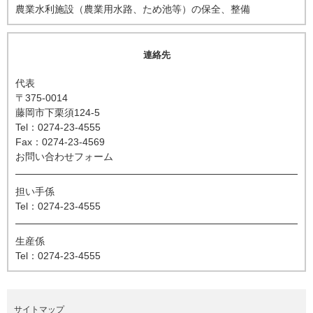
農業水利施設（農業用水路、ため池等）の保全、整備
連絡先
代表
〒375-0014
藤岡市下栗須124-5
Tel：0274-23-4555
Fax：0274-23-4569
お問い合わせフォーム
担い手係
Tel：0274-23-4555
生産係
Tel：0274-23-4555
サイトマップ