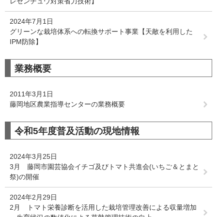
レセンチュウ対策省力技術】
2024年7月1日
グリーンな栽培体系への転換サポート事業【天敵を利用した
IPM防除】
業務概要
2011年3月1日
藤岡地区農業指導センターの業務概要
令和5年度普及活動の現地情報
2024年3月25日
3月 藤岡市園芸協会イチゴ及びトマト共進会(いちご＆とまと
祭)の開催
2024年2月29日
2月 トマト栄養診断を活用した栽培管理改善による収量増加